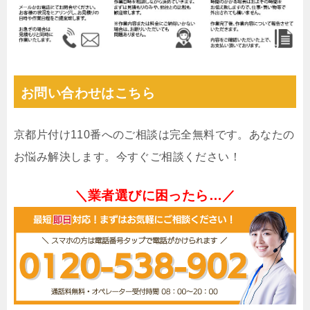
お問い合わせはこちら
京都片付け110番へのご相談は完全無料です。あなたの
お悩み解決します。今すぐご相談ください！
＼業者選びに困ったら…／