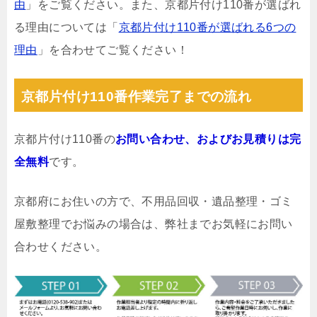
由
」をご覧ください。また、京都片付け110番が選ばれ
る理由については「
京都片付け110番が選ばれる6つの
理由
」を合わせてご覧ください！
京都片付け110番作業完了までの流れ
京都片付け110番の
お問い合わせ、およびお見積りは完
全無料
です。
京都府にお住いの方で、不用品回収・遺品整理・ゴミ
屋敷整理でお悩みの場合は、弊社までお気軽にお問い
合わせください。