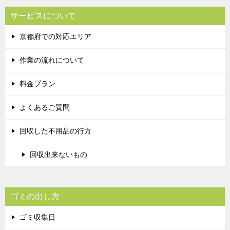
サービスについて
京都府での対応エリア
作業の流れについて
料金プラン
よくあるご質問
回収した不用品の行方
回収出来ないもの
ゴミの出し方
ゴミ収集日