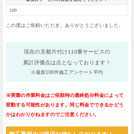
100
この度はご依頼いただき、ありがとうございました。
現在の京都片付け110番サービスの
累計評価点は
点となっております！
※最新100件施工アンケート平均
※実際の作業料金はご依頼時の最終処分料金によって
変動する可能性があります。同じ料金でできるかどう
かはわかりかねますのでご注意ください。