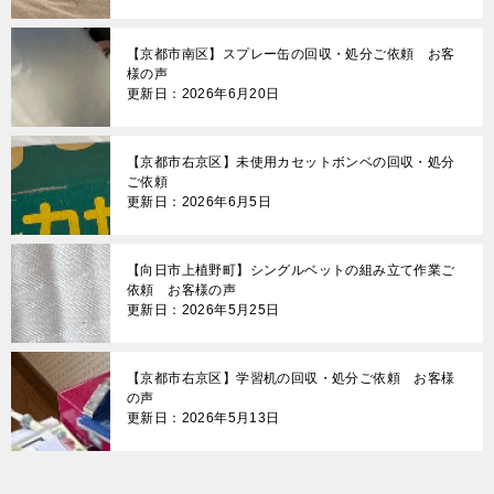
【京都市南区】スプレー缶の回収・処分ご依頼 お客
様の声
更新日：2026年6月20日
【京都市右京区】未使用カセットボンベの回収・処分
ご依頼
更新日：2026年6月5日
【向日市上植野町】シングルベットの組み立て作業ご
依頼 お客様の声
更新日：2026年5月25日
【京都市右京区】学習机の回収・処分ご依頼 お客様
の声
更新日：2026年5月13日