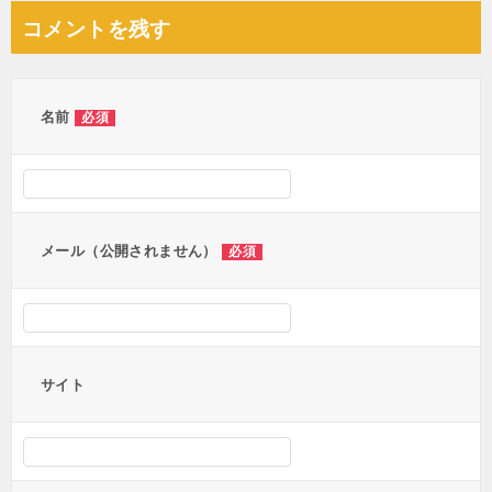
コメントを残す
名前
必須
メール（公開されません）
必須
サイト