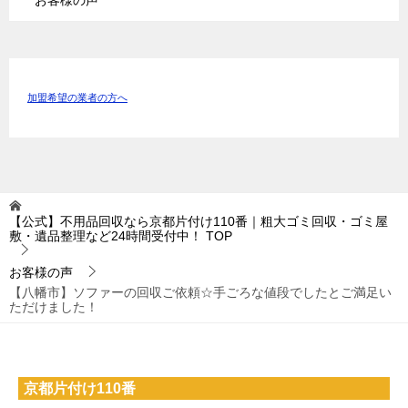
加盟希望の業者の方へ
【公式】不用品回収なら京都片付け110番｜粗大ゴミ回収・ゴミ屋
敷・遺品整理など24時間受付中！
TOP
お客様の声
【八幡市】ソファーの回収ご依頼☆手ごろな値段でしたとご満足い
ただけました！
京都片付け110番