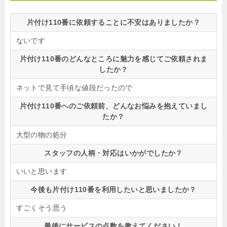
片付け110番に依頼することに不安はありましたか？
ないです
片付け110番のどんなところに魅力を感じてご依頼されま
したか？
ネットで見て手頃な値段だったので
片付け110番へのご依頼前、どんなお悩みを抱えていまし
たか？
大型の物の処分
スタッフの人柄・対応はいかがでしたか？
いいと思います
今後も片付け110番を利用したいと思いましたか？
すごくそう思う
最後にサービスの点数を教えてください！