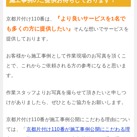
施工事例のご提供お待ちしております！
『より良いサービスを1名で
京都片付け110番は、
も多くの方に提供したい』
そんな想いでサービスを
提供しております。
お客様から施工事例として作業現場のお写真を頂くこ
とで、これからご依頼される方の参考になると思いま
す。
作業スタッフよりお写真を撮らせて頂きたいと申しつ
けがありましたら、ぜひともご協力をお願いします。
京都片付け110番が施工事例公開にこだわる理由につい
ては、「
京都片付け110番が施工事例公開にこだわる理