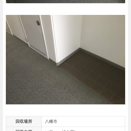
回収場所
八幡市