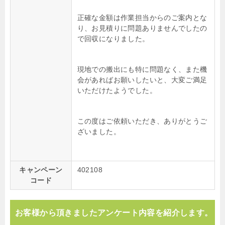
正確な金額は作業担当からのご案内とな
り、お見積りに問題ありませんでしたの
で回収になりました。
現地での搬出にも特に問題なく、また機
会があればお願いしたいと、大変ご満足
いただけたようでした。
この度はご依頼いただき、ありがとうご
ざいました。
キャンペーン
402108
コード
お客様から頂きましたアンケート内容を紹介します。