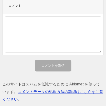
コメント
このサイトはスパムを低減するために Akismet を使って
います。
コメントデータの処理方法の詳細はこちらをご覧
ください
。