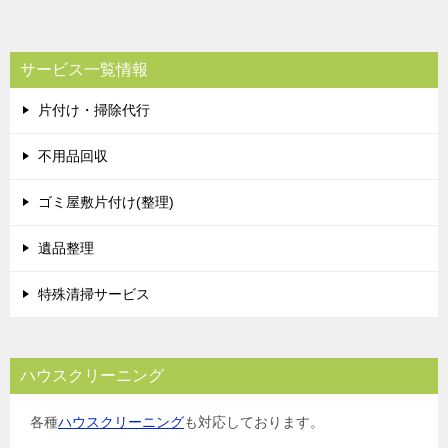
サービス一覧情報
片付け・掃除代行
不用品回収
ゴミ屋敷片付け(整理)
遺品整理
特殊清掃サービス
ハウスクリーニング
各種
ハウスクリーニング
も対応しております。