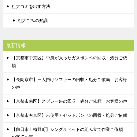
粗大ゴミを出す方法
粗大ごみの知識
最新情報
【京都市中京区】中身が入ったガスボンベの回収・処分ご依
頼
【長岡京市】三人掛けソファーの回収・処分ご依頼 お客様
の声
【京都市南区】スプレー缶の回収・処分ご依頼 お客様の声
【京都市右京区】未使用カセットボンベの回収・処分ご依頼
【向日市上植野町】シングルベットの組み立て作業ご依頼
お客様の声