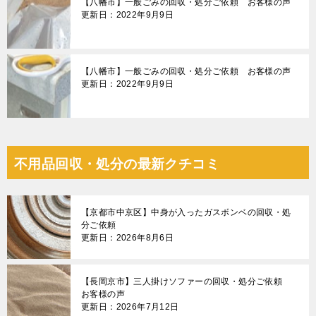
【八幡市】一般ごみの回収・処分ご依頼 お客様の声
更新日：2022年9月9日
【八幡市】一般ごみの回収・処分ご依頼 お客様の声
更新日：2022年9月9日
不用品回収・処分の最新クチコミ
【京都市中京区】中身が入ったガスボンベの回収・処
分ご依頼
更新日：2026年8月6日
【長岡京市】三人掛けソファーの回収・処分ご依頼
お客様の声
更新日：2026年7月12日