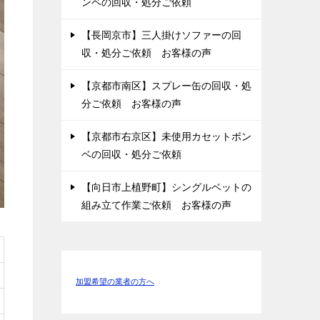
ンベの回収・処分ご依頼
【長岡京市】三人掛けソファーの回
収・処分ご依頼 お客様の声
【京都市南区】スプレー缶の回収・処
分ご依頼 お客様の声
【京都市右京区】未使用カセットボン
ベの回収・処分ご依頼
【向日市上植野町】シングルベットの
組み立て作業ご依頼 お客様の声
加盟希望の業者の方へ