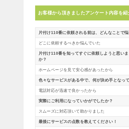
お客様から頂きましたアンケート内容を紹
片付け110番に依頼される前は、どんなことで
どこに依頼するべきか悩んでいた
片付け110番を知ってすぐに依頼しようと思い
か？
ホームページを見て安心感があったから
色々なサービスがある中で、何が決め手となって
電話対応が迅速で良かったから
実際にご利用になっていかがでしたか？
スムーズに対応頂いて助かりました
最後にサービスの点数を教えてください！