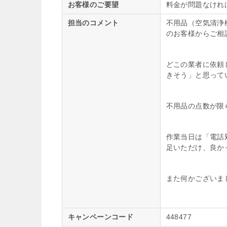
お客様のご要望
料金が問題なけれ
担当のコメント
不用品（空気清浄
のお客様からご相
どこの業者に依頼
きそう」と思って
不用品の点数が限
作業当日は「電話
足いただけ、良か
また何かございま
キャンペーンコード
448477