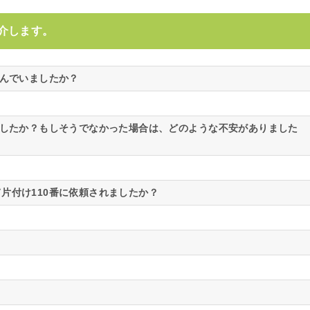
介します。
悩んでいましたか？
ましたか？もしそうでなかった場合は、どのような不安がありました
片付け110番に依頼されましたか？