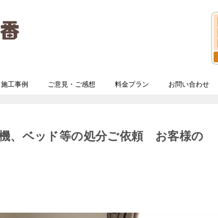
施工事例
ご意見・ご感想
料金プラン
お問い合わせ
機、ベッド等の処分ご依頼 お客様の