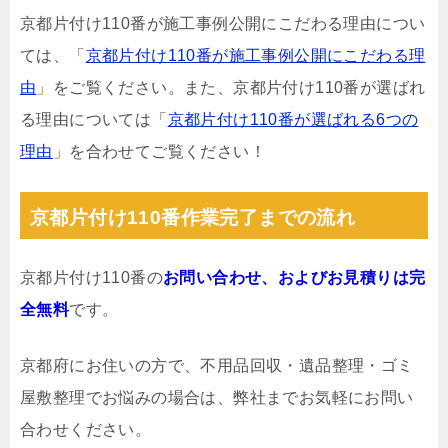
京都片付け110番が施工事例公開にこだわる理由につい
ては、「
京都片付け110番が施工事例公開にこだわる理
由
」をご覧ください。また、京都片付け110番が選ばれ
る理由については「
京都片付け110番が選ばれる6つの
理由
」を合わせてご覧ください！
京都片付け110番作業完了までの流れ
京都片付け110番の
お問い合わせ、およびお見積りは完
全無料
です。
京都府にお住いの方で、不用品回収・遺品整理・ゴミ
屋敷整理でお悩みの場合は、弊社までお気軽にお問い
合わせください。