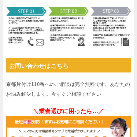
お問い合わせはこちら
京都片付け110番へのご相談は完全無料です。あなたの
お悩み解決します。今すぐご相談ください！
＼業者選びに困ったら…／