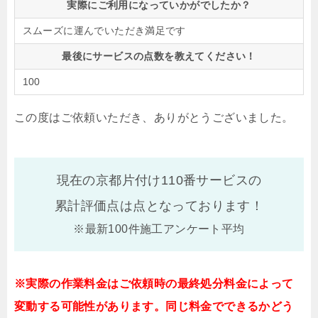
実際にご利用になっていかがでしたか？
スムーズに運んでいただき満足です
最後にサービスの点数を教えてください！
100
この度はご依頼いただき、ありがとうございました。
現在の京都片付け110番サービスの
累計評価点は
点となっております！
※最新100件施工アンケート平均
※実際の作業料金はご依頼時の最終処分料金によって
変動する可能性があります。同じ料金でできるかどう