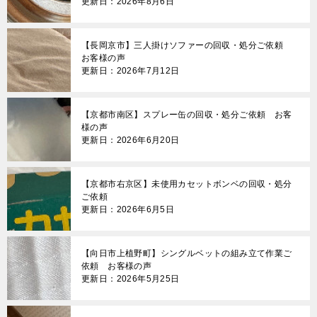
更新日：2026年8月6日
【長岡京市】三人掛けソファーの回収・処分ご依頼
お客様の声
更新日：2026年7月12日
【京都市南区】スプレー缶の回収・処分ご依頼 お客
様の声
更新日：2026年6月20日
【京都市右京区】未使用カセットボンベの回収・処分
ご依頼
更新日：2026年6月5日
【向日市上植野町】シングルベットの組み立て作業ご
依頼 お客様の声
更新日：2026年5月25日