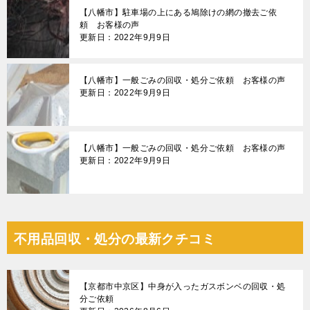
【八幡市】駐車場の上にある鳩除けの網の撤去ご依
頼 お客様の声
更新日：2022年9月9日
【八幡市】一般ごみの回収・処分ご依頼 お客様の声
更新日：2022年9月9日
【八幡市】一般ごみの回収・処分ご依頼 お客様の声
更新日：2022年9月9日
不用品回収・処分の最新クチコミ
【京都市中京区】中身が入ったガスボンベの回収・処
分ご依頼