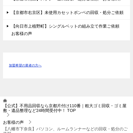
【京都市右京区】未使用カセットボンベの回収・処分ご依頼
【向日市上植野町】シングルベットの組み立て作業ご依頼
お客様の声
加盟希望の業者の方へ
【公式】不用品回収なら京都片付け110番｜粗大ゴミ回収・ゴミ屋
敷・遺品整理など24時間受付中！
TOP
お客様の声
【八幡市下奈良】パソコン、ルームランナーなどの回収・処分のご