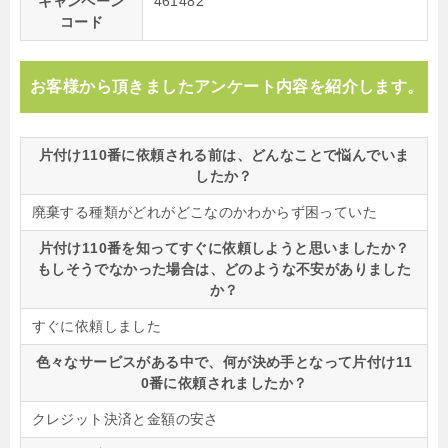
キャンペーン
461482
コード
お客様から頂きましたアンケート内容を紹介します。
片付け110番に依頼される前は、どんなことで悩んでいま
したか？
廃棄する種類がどれがどこなのかわからず困っていた
片付け110番を知ってすぐに依頼しようと思いましたか？
もしそうでなかった場合は、どのような不安がありました
か？
すぐに依頼しました
色々なサービスがある中で、何が決め手となって片付け11
0番に依頼されましたか？
クレジット決済と金額の安さ