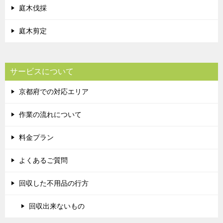
庭木伐採
庭木剪定
サービスについて
京都府での対応エリア
作業の流れについて
料金プラン
よくあるご質問
回収した不用品の行方
回収出来ないもの