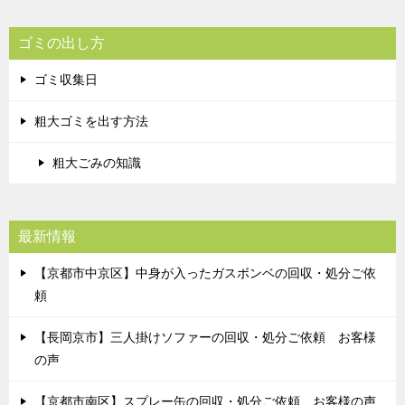
ゴミの出し方
ゴミ収集日
粗大ゴミを出す方法
粗大ごみの知識
最新情報
【京都市中京区】中身が入ったガスボンベの回収・処分ご依
頼
【長岡京市】三人掛けソファーの回収・処分ご依頼 お客様
の声
【京都市南区】スプレー缶の回収・処分ご依頼 お客様の声