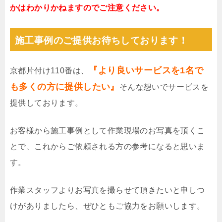
かはわかりかねますのでご注意ください。
施工事例のご提供お待ちしております！
『より良いサービスを1名で
京都片付け110番は、
も多くの方に提供したい』
そんな想いでサービスを
提供しております。
お客様から施工事例として作業現場のお写真を頂くこ
とで、これからご依頼される方の参考になると思いま
す。
作業スタッフよりお写真を撮らせて頂きたいと申しつ
けがありましたら、ぜひともご協力をお願いします。