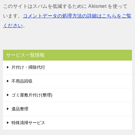
このサイトはスパムを低減するために Akismet を使って
います。
コメントデータの処理方法の詳細はこちらをご覧
ください
。
サービス一覧情報
片付け・掃除代行
不用品回収
ゴミ屋敷片付け(整理)
遺品整理
特殊清掃サービス