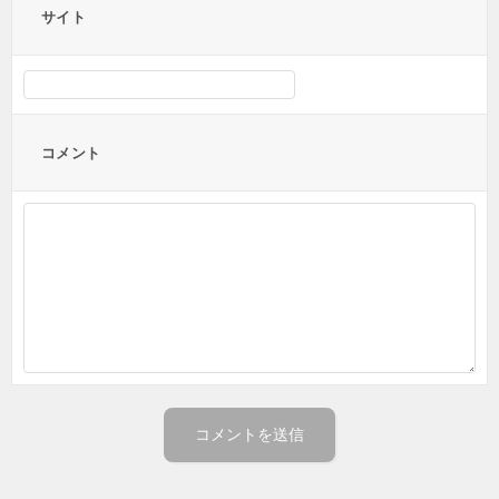
サイト
コメント