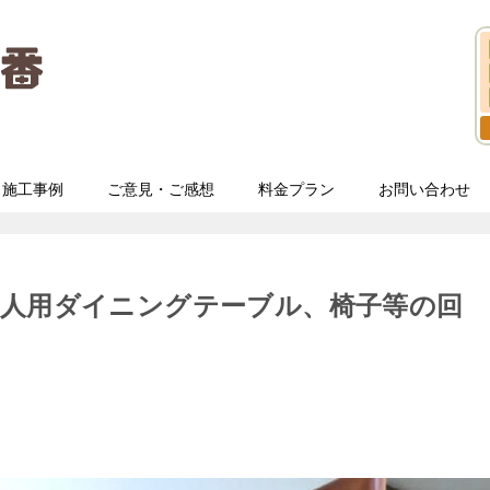
施工事例
ご意見・ご感想
料金プラン
お問い合わせ
四人用ダイニングテーブル、椅子等の回