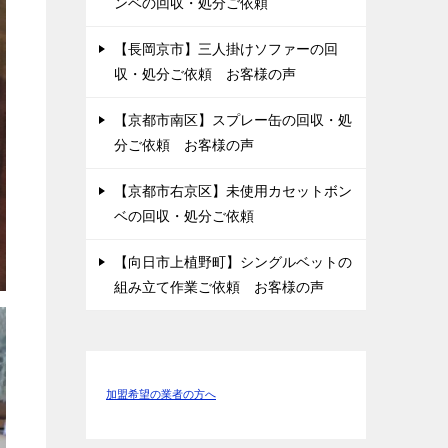
ンベの回収・処分ご依頼
【長岡京市】三人掛けソファーの回
収・処分ご依頼 お客様の声
【京都市南区】スプレー缶の回収・処
分ご依頼 お客様の声
【京都市右京区】未使用カセットボン
ベの回収・処分ご依頼
【向日市上植野町】シングルベットの
組み立て作業ご依頼 お客様の声
加盟希望の業者の方へ