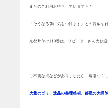
またのご利用お待ちしています＾＾
「そうなる前に気をつけます」との言葉を
京都片付け110番は、リピーターさん大歓迎で
ご不明な点などがありましたら、遠慮なく
大量のゴミ
、
遺品の整理整頓
、
部屋の大掃