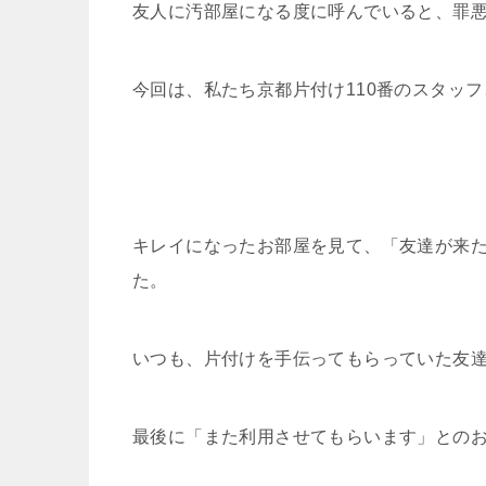
友人に汚部屋になる度に呼んでいると、罪
今回は、私たち京都片付け110番のスタッ
キレイになったお部屋を見て、「友達が来
た。
いつも、片付けを手伝ってもらっていた友達
最後に「また利用させてもらいます」との