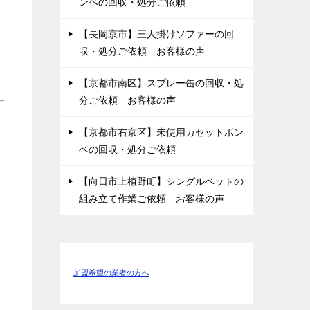
ンベの回収・処分ご依頼
【長岡京市】三人掛けソファーの回
収・処分ご依頼 お客様の声
【京都市南区】スプレー缶の回収・処
分ご依頼 お客様の声
【京都市右京区】未使用カセットボン
ベの回収・処分ご依頼
【向日市上植野町】シングルベットの
組み立て作業ご依頼 お客様の声
加盟希望の業者の方へ