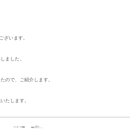
うございます。
いしました。
したので、ご紹介します。
載いたします。