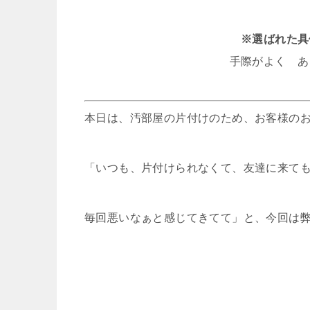
※選ばれた具
手際がよく あ
本日は、汚部屋の片付けのため、お客様の
「いつも、片付けられなくて、友達に来て
毎回悪いなぁと感じてきてて」と、今回は