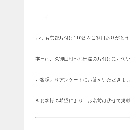
いつも京都片付け110番をご利用ありがと
本日は、久御山町へ汚部屋の片付けにお伺
お客様よりアンケートにお答えいただきま
※お客様の希望により、お名前は伏せて掲