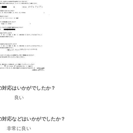
話の対応はいかがでしたか？
良い
フの対応などはいかがでしたか？
非常に良い