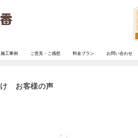
施工事例
ご意見・ご感想
料金プラン
お問い合わせ
付け お客様の声