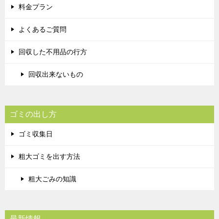
料金プラン
よくあるご質問
回収した不用品の行方
回収出来ないもの
ゴミの出し方
ゴミ収集日
粗大ゴミを出す方法
粗大ごみの知識
最新情報