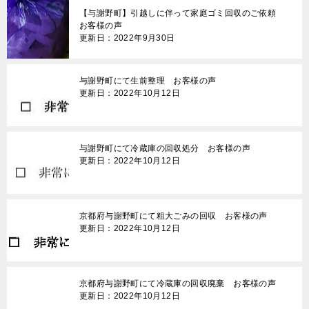
【与謝野町】引越しに伴って家庭ゴミ回収のご依頼
お客様の声
更新日：2022年9月30日
与謝野町にて生前整理 お客様の声
更新日：2022年10月12日
与謝野町にて冷蔵庫の回収処分 お客様の声
更新日：2022年10月12日
京都府与謝野町にて粗大ごみの回収 お客様の声
更新日：2022年10月12日
京都府与謝野町にて冷蔵庫の回収廃棄 お客様の声
更新日：2022年10月12日