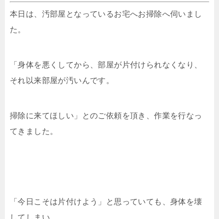
本日は、汚部屋となっているお宅へお掃除へ伺いまし
た。
「身体を悪くしてから、部屋が片付けられなくなり、
それ以来部屋が汚いんです。
掃除に来てほしい」とのご依頼を頂き、作業を行なっ
てきました。
「今日こそは片付けよう」と思っていても、身体を壊
してしまい