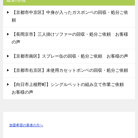
【京都市中京区】中身が入ったガスボンベの回収・処分ご依
頼
【長岡京市】三人掛けソファーの回収・処分ご依頼 お客様
の声
【京都市南区】スプレー缶の回収・処分ご依頼 お客様の声
【京都市右京区】未使用カセットボンベの回収・処分ご依頼
【向日市上植野町】シングルベットの組み立て作業ご依頼
お客様の声
加盟希望の業者の方へ