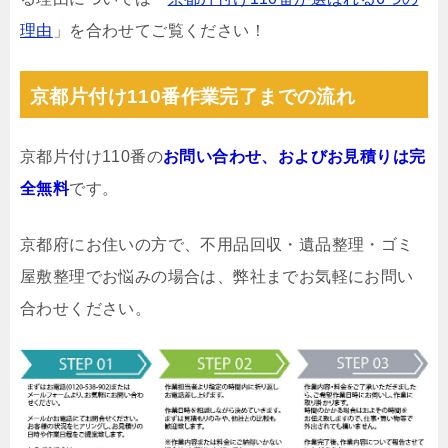
理由
」を合わせてご覧ください！
京都片付け110番作業完了までの流れ
京都片付け110番の
お問い合わせ、およびお見積りは完
全無料
です。
京都府にお住いの方で、不用品回収・遺品整理・ゴミ
屋敷整理でお悩みの場合は、弊社までお気軽にお問い
合わせください。