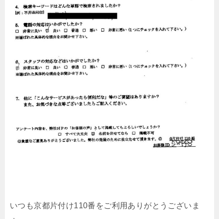
いつも京都片付け110番をご利用ありがとうございま