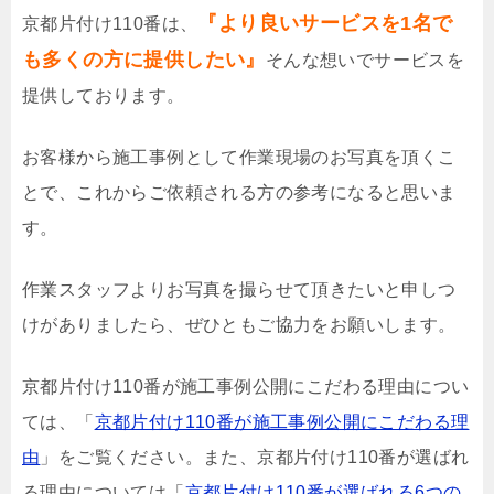
『より良いサービスを1名で
京都片付け110番は、
も多くの方に提供したい』
そんな想いでサービスを
提供しております。
お客様から施工事例として作業現場のお写真を頂くこ
とで、これからご依頼される方の参考になると思いま
す。
作業スタッフよりお写真を撮らせて頂きたいと申しつ
けがありましたら、ぜひともご協力をお願いします。
京都片付け110番が施工事例公開にこだわる理由につい
ては、「
京都片付け110番が施工事例公開にこだわる理
由
」をご覧ください。また、京都片付け110番が選ばれ
る理由については「
京都片付け110番が選ばれる6つの