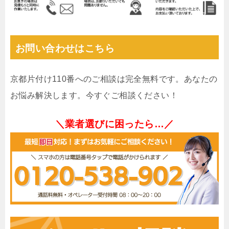
お問い合わせはこちら
京都片付け110番へのご相談は完全無料です。あなたの
お悩み解決します。今すぐご相談ください！
＼業者選びに困ったら…／