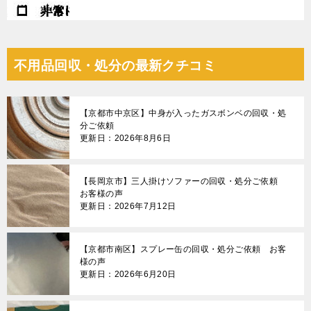
不用品回収・処分の最新クチコミ
【京都市中京区】中身が入ったガスボンベの回収・処
分ご依頼
更新日：2026年8月6日
【長岡京市】三人掛けソファーの回収・処分ご依頼
お客様の声
更新日：2026年7月12日
【京都市南区】スプレー缶の回収・処分ご依頼 お客
様の声
更新日：2026年6月20日