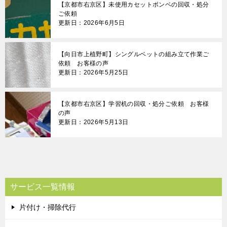
【京都市右京区】未使用カセットボンベの回収・処分
ご依頼
更新日：2026年6月5日
【向日市上植野町】シングルベットの組み立て作業ご
依頼 お客様の声
更新日：2026年5月25日
【京都市右京区】学習机の回収・処分ご依頼 お客様
の声
更新日：2026年5月13日
サービス一覧情報
片付け・掃除代行