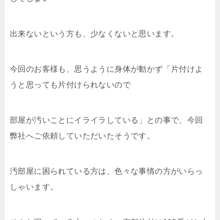
出来ないという方も、少なくないと思います。
今回のお客様も、思うように身体が動かず「片付けよ
うと思っても片付けられないので
部屋が汚いことにイライラしている」との事で、今回
弊社へご依頼していただいたそうです。
汚部屋に困られている方は、色々な事情の方がいらっ
しゃいます。