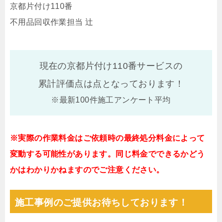
京都片付け110番
不用品回収作業担当 辻
現在の京都片付け110番サービスの
累計評価点は
点となっております！
※最新100件施工アンケート平均
※実際の作業料金はご依頼時の最終処分料金によって
変動する可能性があります。同じ料金でできるかどう
かはわかりかねますのでご注意ください。
施工事例のご提供お待ちしております！