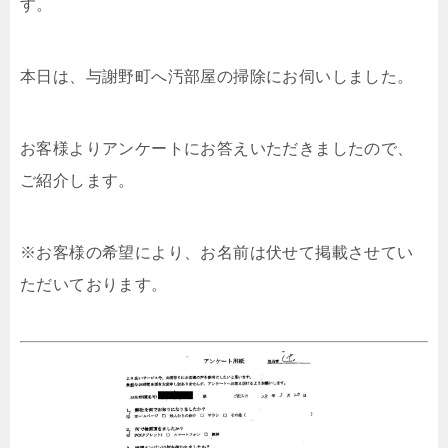
す。
本日は、与謝野町へ汚部屋の掃除にお伺いしました。
お客様よりアンケートにお答えいただきましたので、
ご紹介します。
※お客様の希望により、お名前は伏せて掲載させてい
ただいております。