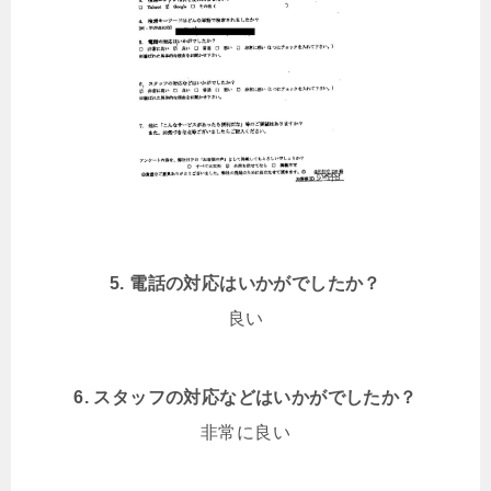
5. 電話の対応はいかがでしたか？
良い
6. スタッフの対応などはいかがでしたか？
非常に良い