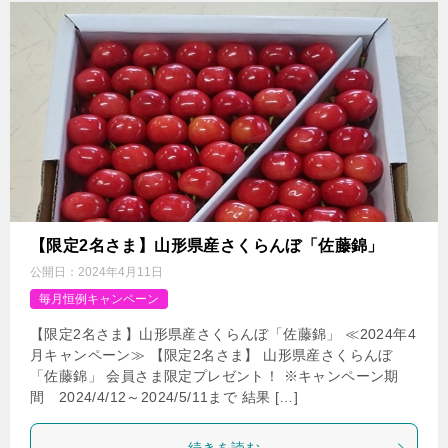
【限定2名さま】山形県産さくらんぼ「佐藤錦」
公開日：
2024年4月11日
毎月恒例キャンペーン
【限定2名さま】山形県産さくらんぼ「佐藤錦」 ≪2024年4
月キャンペーン≫ 【限定2名さま】 山形県産さくらんぼ
「佐藤錦」 会員さま限定プレゼント！ ※キャンペーン期
間 2024/4/12～2024/5/11まで 結果 […]