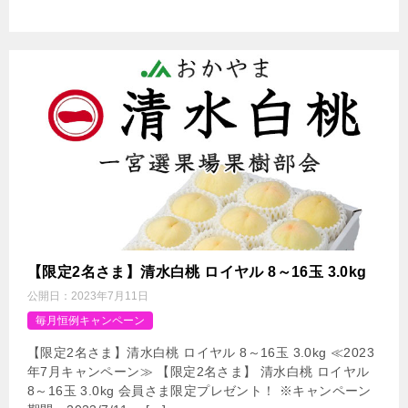
【限定2名さま】清水白桃 ロイヤル 8～16玉 3.0kg
公開日：
2023年7月11日
毎月恒例キャンペーン
【限定2名さま】清水白桃 ロイヤル 8～16玉 3.0kg ≪2023
年7月キャンペーン≫ 【限定2名さま】 清水白桃 ロイヤル
8～16玉 3.0kg 会員さま限定プレゼント！ ※キャンペーン