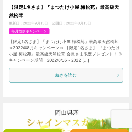
【限定1名さま】『まつたけ小屋 梅松苑』最高級天
然松茸
更新日：
2022年9月15日
公開日：
2022年8月15日
毎月恒例キャンペーン
【限定1名さま】『まつたけ小屋 梅松苑』最高級天然松茸
≪2022年8月キャンペーン≫ 【限定1名さま】 『まつたけ
小屋 梅松苑』最高級天然松茸 会員さま限定プレゼント！ ※
キャンペーン期間 2022/8/16～2022 […]
続きを読む