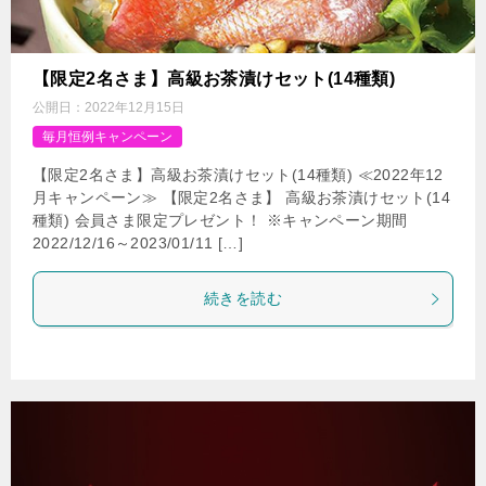
【限定2名さま】高級お茶漬けセット(14種類)
公開日：
2022年12月15日
毎月恒例キャンペーン
【限定2名さま】高級お茶漬けセット(14種類) ≪2022年12
月キャンペーン≫ 【限定2名さま】 高級お茶漬けセット(14
種類) 会員さま限定プレゼント！ ※キャンペーン期間
2022/12/16～2023/01/11 […]
続きを読む