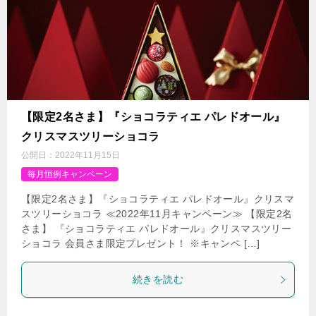
【限定2名さま】『ショコラティエ パレドオール』
クリスマスツリーショコラ
公開日：
2022年11月15日
毎月恒例キャンペーン
【限定2名さま】『ショコラティエ パレドオール』クリスマ
スツリーショコラ ≪2022年11月キャンペーン≫ 【限定2名
さま】 『ショコラティエ パレドオール』クリスマスツリー
ショコラ 会員さま限定プレゼント！ ※キャンペ […]
続きを読む