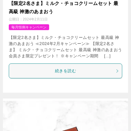
【限定2名さま】ミルク・チョコクリームセット 最
高級 神激のあまおう
公開日：
2024年2月11日
毎月恒例キャンペーン
【限定2名さま】ミルク・チョコクリームセット 最高級 神
激のあまおう ≪2024年2月キャンペーン≫ 【限定2名さ
ま】 ミルク・チョコクリームセット 最高級 神激のあまおう
会員さま限定プレゼント！ ※キャンペーン期間 […]
続きを読む