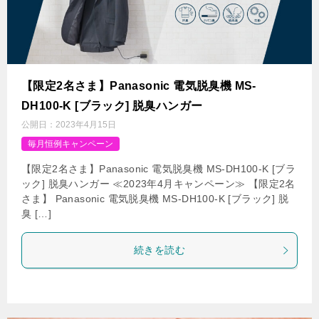
【限定2名さま】Panasonic 電気脱臭機 MS-
DH100-K [ブラック] 脱臭ハンガー
公開日：
2023年4月15日
毎月恒例キャンペーン
【限定2名さま】Panasonic 電気脱臭機 MS-DH100-K [ブラ
ック] 脱臭ハンガー ≪2023年4月キャンペーン≫ 【限定2名
さま】 Panasonic 電気脱臭機 MS-DH100-K [ブラック] 脱
臭 […]
続きを読む