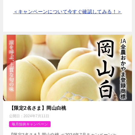
＜キャンペーンについて今すぐ確認してみる！＞
【限定2名さま】岡山白桃
公開日：
2024年7月11日
毎月恒例キャンペーン
【限定2名さま】岡山白桃 ≪2024年7月キャンペーン≫