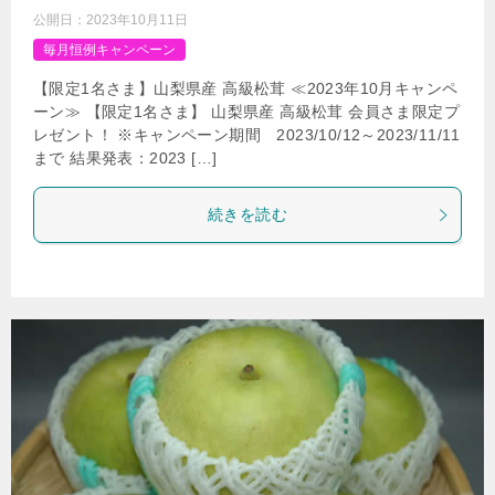
公開日：
2023年10月11日
毎月恒例キャンペーン
【限定1名さま】山梨県産 高級松茸 ≪2023年10月キャンペ
ーン≫ 【限定1名さま】 山梨県産 高級松茸 会員さま限定プ
レゼント！ ※キャンペーン期間 2023/10/12～2023/11/11
まで 結果発表：2023 […]
続きを読む