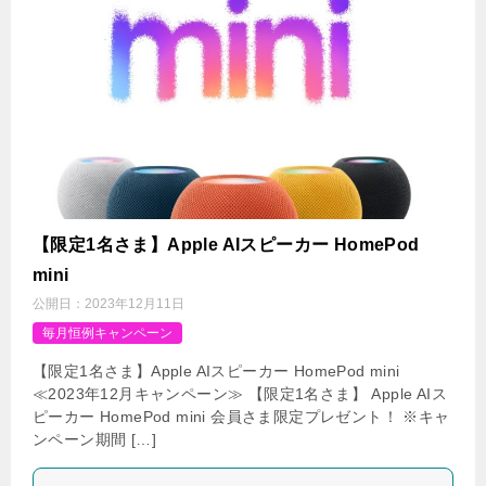
【限定1名さま】Apple AIスピーカー HomePod
mini
公開日：
2023年12月11日
毎月恒例キャンペーン
【限定1名さま】Apple AIスピーカー HomePod mini
≪2023年12月キャンペーン≫ 【限定1名さま】 Apple AIス
ピーカー HomePod mini 会員さま限定プレゼント！ ※キャ
ンペーン期間 […]