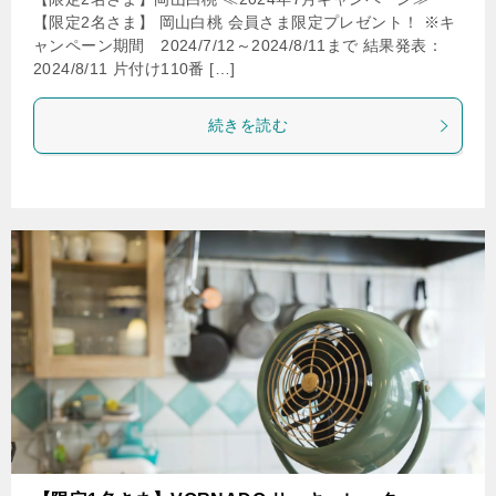
【限定2名さま】 岡山白桃 会員さま限定プレゼント！ ※キ
ャンペーン期間 2024/7/12～2024/8/11まで 結果発表：
2024/8/11 片付け110番 […]
続きを読む