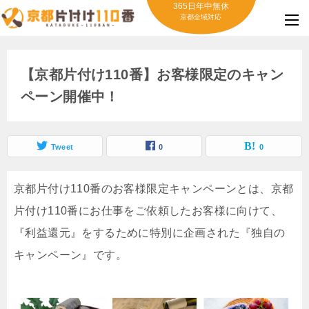
365日年中無休
京都全域対応
【京都片付け110番】お客様限定のキャン
ペーン開催中！
Tweet
0
0
京都片付け110番のお客様限定キャンペーンとは、京都
片付け110番にお仕事をご依頼したお客様に向けて、
『利益還元』をするために特別に企画された『独自の
キャンペーン』です。