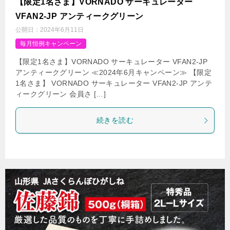
【限定1名さま】VORNADO サーキュレーター
VFAN2-JP アンティークグリーン
公開日：
2024年6月11日
毎月恒例キャンペーン
【限定1名さま】VORNADO サーキュレーター VFAN2-JP
アンティークグリーン ≪2024年6月キャンペーン≫ 【限定
1名さま】 VORNADO サーキュレーター VFAN2-JP アンテ
ィークグリーン 会員さ […]
続きを読む