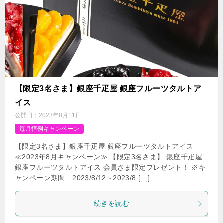
【限定3名さま】銀座千疋屋 銀座フルーツタルトア
イス
公開日：
2023年8月11日
毎月恒例キャンペーン
【限定3名さま】銀座千疋屋 銀座フルーツタルトアイス
≪2023年8月キャンペーン≫ 【限定3名さま】 銀座千疋屋
銀座フルーツタルトアイス 会員さま限定プレゼント！ ※キ
ャンペーン期間 2023/8/12～2023/8 […]
続きを読む