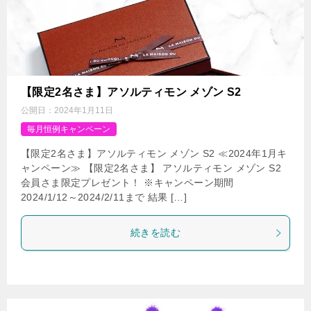
【限定2名さま】アソルティモン メゾン S2
公開日：
2024年1月11日
毎月恒例キャンペーン
【限定2名さま】アソルティモン メゾン S2 ≪2024年1月キ
ャンペーン≫ 【限定2名さま】 アソルティモン メゾン S2
会員さま限定プレゼント！ ※キャンペーン期間
2024/1/12～2024/2/11まで 結果 […]
続きを読む