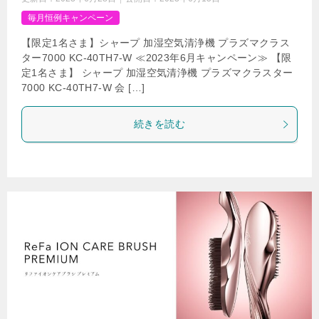
毎月恒例キャンペーン
【限定1名さま】シャープ 加湿空気清浄機 プラズマクラス
ター7000 KC-40TH7-W ≪2023年6月キャンペーン≫ 【限
定1名さま】 シャープ 加湿空気清浄機 プラズマクラスター
7000 KC-40TH7-W 会 […]
続きを読む