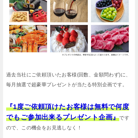
過去当社にご依頼頂いたお客様(回数、金額問わず)に、
毎月抽選で超豪華プレゼントが当たる特別企画です。
『1度ご依頼頂けたお客様は無料で何度
でもご参加出来るプレゼント企画』
です
ので、この機会をお見逃しなく！