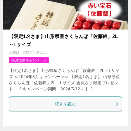
【限定1名さま】山形県産さくらんぼ「佐藤錦」2L
～Lサイズ
公開日：
2024年5月11日
毎月恒例キャンペーン
【限定1名さま】山形県産さくらんぼ「佐藤錦」2L～Lサイ
ズ ≪2024年5月キャンペーン≫ 【限定1名さま】 山形県産
さくらんぼ「佐藤錦」2L～Lサイズ 会員さま限定プレゼン
ト！ ※キャンペーン期間 2024/5/12～ […]
続きを読む