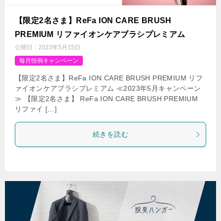
【限定2名さま】ReFa ION CARE BRUSH
PREMIUM リファイオンケアブラシプレミアム
公開日：
2023年5月15日
毎月恒例キャンペーン
【限定2名さま】ReFa ION CARE BRUSH PREMIUM リフ
ァイオンケアブラシプレミアム ≪2023年5月キャンペーン
≫ 【限定2名さま】 ReFa ION CARE BRUSH PREMIUM
リファイ […]
続きを読む